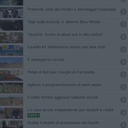
Pretende soldi dai medici e danneggia l'ospedale
Tagli sulle braccia, è allarme Blue Whale
'Voucher, forme di abusi ma in altri settori'
Casello A1 Valdichiana chiuso per due notti
È emergenza siccità
Petali di fiori per i borghi di Farnetella
Aglione e programmazione di area vasta
Il caldo torrido aggrava l’allarme siccità
La casa di vita indipendente per disabili è realtà
Scatta il divieto di accensione dei fuochi