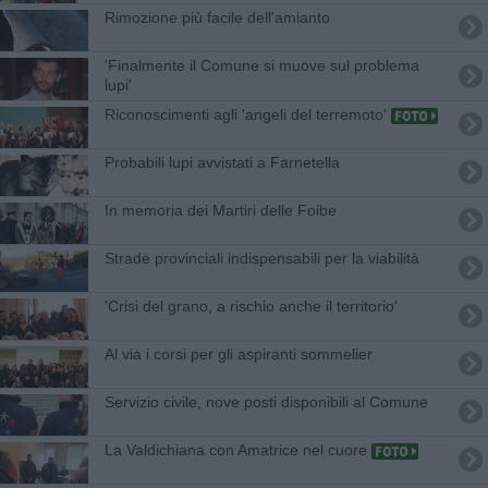
Rimozione più facile dell'amianto
'Finalmente il Comune si muove sul problema
lupi'
Riconoscimenti agli 'angeli del terremoto'
Probabili lupi avvistati a Farnetella
In memoria dei Martiri delle Foibe
Strade provinciali indispensabili per la viabilità
'Crisi del grano, a rischio anche il territorio'
Al via i corsi per gli aspiranti sommelier
Servizio civile, nove posti disponibili al Comune
La Valdichiana con Amatrice nel cuore