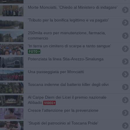
Morte Monciatti, 'Chiedo al Ministero di indagare'
'Tributo per la bonifica legittimo e va pagato'
250mila euro per manutenzione, farmacia,
commercio
'In terra un cimitero di scarpe e tanto sangue'
Potenziata la linea Stia-Arezzo-Sinalunga
Una passeggiata per Monciatti
Toscana indenne dal batterio killer degli olivi
Al Carpe Diem dei Licei il premio nazionale
Abbado
Cresce l'attenzione per la prevenzione
'Stupiti del patrocinio al Toscana Pride'