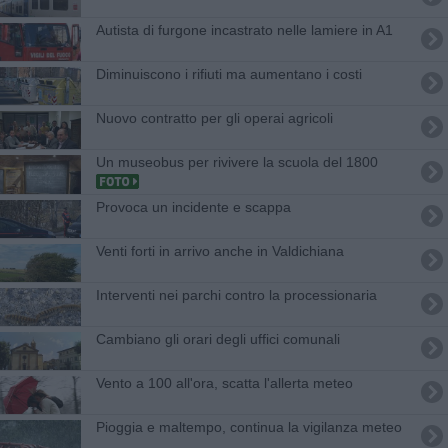
Autista di furgone incastrato nelle lamiere in A1
Diminuiscono i rifiuti ma aumentano i costi
Nuovo contratto per gli operai agricoli
Un museobus per rivivere la scuola del 1800
Provoca un incidente e scappa
Venti forti in arrivo anche in Valdichiana
Interventi nei parchi contro la processionaria
Cambiano gli orari degli uffici comunali
Vento a 100 all'ora, scatta l'allerta meteo
Pioggia e maltempo, continua la vigilanza meteo