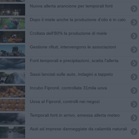
Nuova allerta arancione per temporali forti
Dopo il miele anche la produzione d'olio è in calo
Crollata dell'80% la produzione di miele
Gestione rifiuti, intervengono le associazioni
Forti temporali e precipitazioni, scatta l'allerta
Sassi lanciati sulle auto, indagini a tappeto
Incubo Fipronil, controllate 31mila uova
Uova al Fipronil, controlli nei negozi
Temporali forti in arrivo, emessa allerta meteo
Aiuti ad imprese danneggiate da calamità naturali