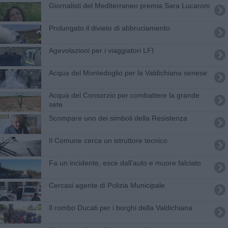
Giornalisti del Mediterraneo premia Sara Lucaroni
Prolungato il divieto di abbruciamento
Agevolazioni per i viaggiatori LFI
Acqua del Montedoglio per la Valdichiana senese
Acqua del Consorzio per combattere la grande
sete
Scompare uno dei simboli della Resistenza
Il Comune cerca un istruttore tecnico
Fa un incidente, esce dall'auto e muore falciato
Cercasi agente di Polizia Municipale
Il rombo Ducati per i borghi della Valdichiana