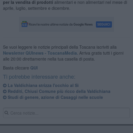
per la vendita di prodotti
alimentari e non alimentari nel mese di
aprile, luglio, settembre e dicembre.
Se vuoi leggere le notizie principali della Toscana iscriviti alla
Newsletter QUInews - ToscanaMedia.
Arriva gratis tutti i giorni
alle 20:00 direttamente nella tua casella di posta.
Basta cliccare
QUI
Ti potrebbe interessare anche:
La Valdichiana strizza l'occhio al Sì
Redditi, Chiusi Comune più ricco della Valdichiana
Studi di genere, azione di Casaggì nelle scuole