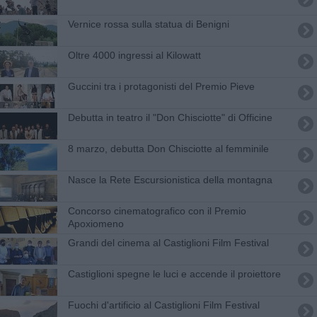
​Vernice rossa sulla statua di Benigni
Oltre 4000 ingressi al Kilowatt
Guccini tra i protagonisti del Premio Pieve
Debutta in teatro il "Don Chisciotte" di Officine
8 marzo, debutta Don Chisciotte al femminile
Nasce la Rete Escursionistica della montagna
Concorso cinematografico con il Premio
Apoxiomeno
Grandi del cinema al Castiglioni Film Festival
Castiglioni spegne le luci e accende il proiettore
Fuochi d'artificio al Castiglioni Film Festival