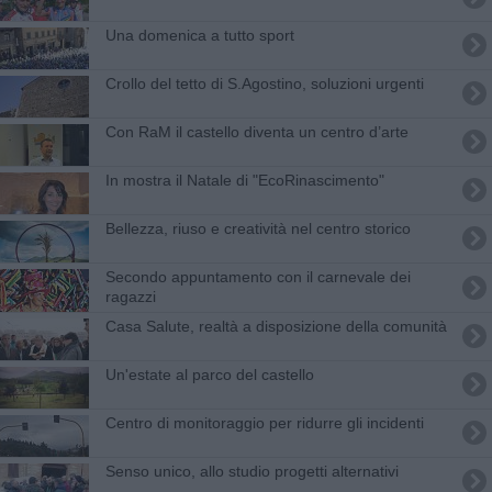
Una domenica a tutto sport
Crollo del tetto di S.Agostino, soluzioni urgenti
Con RaM il castello diventa un centro d’arte
In mostra il Natale di "EcoRinascimento"
Bellezza, riuso e creatività nel centro storico
Secondo appuntamento con il carnevale dei
ragazzi
Casa Salute, realtà a disposizione della comunità
Un'estate al parco del castello
Centro di monitoraggio per ridurre gli incidenti
Senso unico, allo studio progetti alternativi