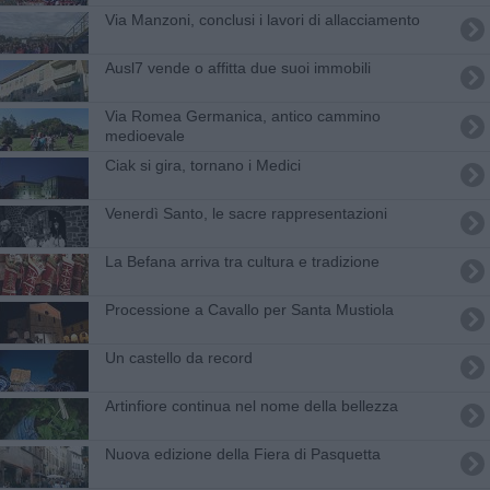
Via Manzoni, conclusi i lavori di allacciamento
Ausl7 vende o affitta due suoi immobili
Via Romea Germanica, antico cammino
medioevale
Ciak si gira, tornano i Medici
Venerdì Santo, le sacre rappresentazioni
La Befana arriva tra cultura e tradizione
Processione a Cavallo per Santa Mustiola
Un castello da record
Artinfiore continua nel nome della bellezza
Nuova edizione della Fiera di Pasquetta