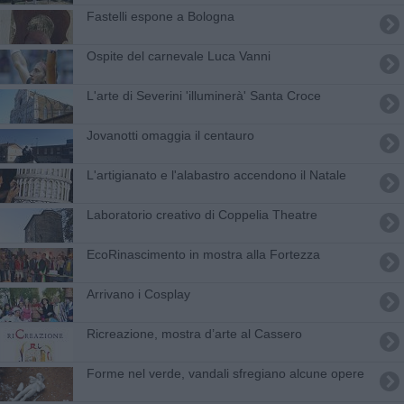
Fastelli espone a Bologna
Ospite del carnevale Luca Vanni
L'arte di Severini 'illuminerà' Santa Croce
Jovanotti omaggia il centauro
L'artigianato e l'alabastro accendono il Natale
Laboratorio creativo di Coppelia Theatre
EcoRinascimento in mostra alla Fortezza
Arrivano i Cosplay
Ricreazione, mostra d’arte al Cassero
Forme nel verde, vandali sfregiano alcune opere