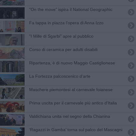
"On the move" ispira il National Geographic
Fa tappa in piazza l'opera di Anna Izzo
"I Mille di Sgarbi" apre al pubblico
Corso di ceramica per adulti disabili
Ripartenza, è di nuovo Maggio Castiglionese
La Fortezza palcoscenico d'arte
Maschere piemontesi al carnevale foianese
Prima uscita per il carnevale più antico d’Italia
Valdichiana unita nel segno della Chianina
'Ragazzi in Gamba’ torna sul palco del Mascagni