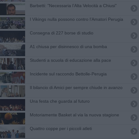
Barbetti: "Necessaria l’Alta Velocità a Chiusi"
I Vikings nulla possono contro l’Amatori Perugia
Consegna di 227 borse di studio
A1 chiusa per disinnesco di una bomba
Studenti a scuola di educazione alla pace
Incidente sul raccondo Bettolle-Perugia
Il bilancio di Amici per sempre chiude in avanzo
Una festa che guarda al futuro
Motoriamente Basket al via la nuova stagione
Quattro coppe per i piccoli atleti