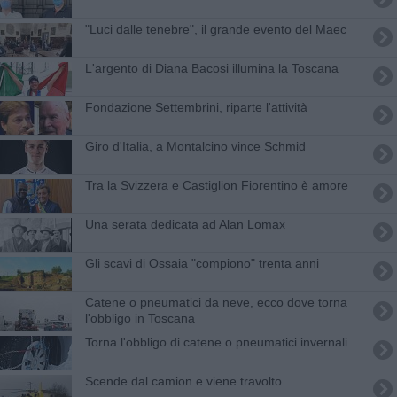
"Luci dalle tenebre", il grande evento del Maec
L'argento di Diana Bacosi illumina la Toscana
Fondazione Settembrini, riparte l'attività
Giro d'Italia, a Montalcino vince Schmid
Tra la Svizzera e Castiglion Fiorentino è amore
Una serata dedicata ad Alan Lomax
Gli scavi di Ossaia "compiono" trenta anni
Catene o pneumatici da neve, ecco dove torna
l'obbligo in Toscana
Torna l'obbligo di catene o pneumatici invernali
Scende dal camion e viene travolto