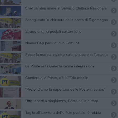
Enel cambia nome in Servizio Elettrico Nazionale
Scongiurata la chiusura della posta di Rigomagno
Strage di uffici postali sul territorio
Nuovo Cap per il nuovo Comune
Poste fa marcia indietro sulle chiusure in Toscana
Le Poste anticipano la cassa integrazione
Cantiere alle Poste, c'è l'ufficio mobile
"Pretendiamo la riapertura delle Poste in centro"
Uffici aperti a singhiozzo, Poste nella bufera
Taglio all'apertura dell'ufficio postale, è rabbia