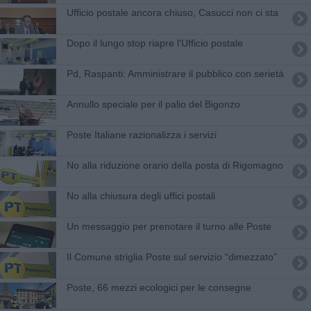
Ufficio postale ancora chiuso, Casucci non ci sta
Dopo il lungo stop riapre l'Ufficio postale
Pd, Raspanti: Amministrare il pubblico con serietà
Annullo speciale per il palio del Bigonzo
Poste Italiane razionalizza i servizi
No alla riduzione orario della posta di Rigomagno
No alla chiusura degli uffici postali
Un messaggio per prenotare il turno alle Poste
​Il Comune striglia Poste sul servizio “dimezzato”
Poste, 66 mezzi ecologici per le consegne