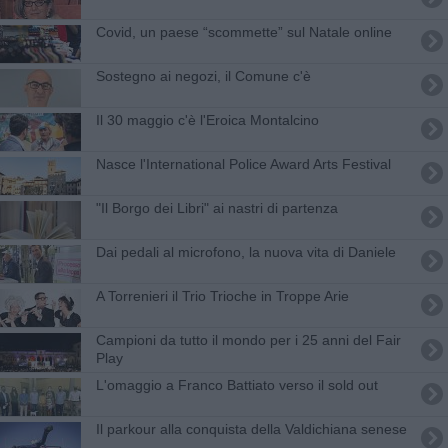
​Covid, un paese “scommette” sul Natale online
Sostegno ai negozi, il Comune c'è
Il 30 maggio c'è l'Eroica Montalcino
Nasce l'International Police Award Arts Festival
"Il Borgo dei Libri" ai nastri di partenza
Dai pedali al microfono, la nuova vita di Daniele
A Torrenieri il Trio Trioche in Troppe Arie
Campioni da tutto il mondo per i 25 anni del Fair
Play
L'omaggio a Franco Battiato verso il sold out
Il parkour alla conquista della Valdichiana senese