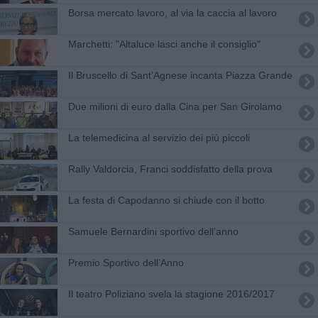
Borsa mercato lavoro, al via la caccia al lavoro
Marchetti: "Altaluce lasci anche il consiglio"
Il Bruscello di Sant’Agnese incanta Piazza Grande
Due milioni di euro dalla Cina per San Girolamo
La telemedicina al servizio dei più piccoli
Rally Valdorcia, Franci soddisfatto della prova
La festa di Capodanno si chiude con il botto
Samuele Bernardini sportivo dell’anno
Premio Sportivo dell’Anno
Il teatro Poliziano svela la stagione 2016/2017