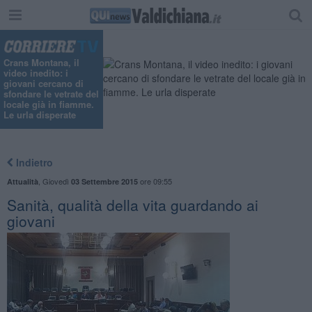
Crans Montana, il
video inedito: i
giovani cercano di
sfondare le vetrate del
locale già in fiamme.
Le urla disperate
Indietro
,
Giovedì
ore 09:55
Attualità
03 Settembre 2015
Sanità, qualità della vita guardando ai
giovani