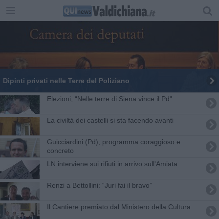
Dipinti privati nelle Terre del Poliziano
Elezioni, “Nelle terre di Siena vince il Pd"
La civiltà dei castelli si sta facendo avanti
Guicciardini (Pd), programma coraggioso e
concreto
LN interviene sui rifiuti in arrivo sull'Amiata
Renzi a Bettollini: “Juri fai il bravo”
Il Cantiere premiato dal Ministero della Cultura