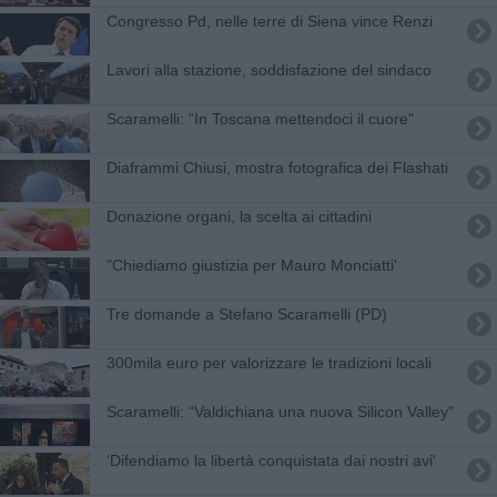
Congresso Pd, nelle terre di Siena vince Renzi
Lavori alla stazione, soddisfazione del sindaco
Scaramelli: “In Toscana mettendoci il cuore"
Diaframmi Chiusi, mostra fotografica dei Flashati
Donazione organi, la scelta ai cittadini
"Chiediamo giustizia per Mauro Monciatti'
Tre domande a Stefano Scaramelli (PD)
300mila euro per valorizzare le tradizioni locali
Scaramelli: “Valdichiana una nuova Silicon Valley"
‘Difendiamo la libertà conquistata dai nostri avi'