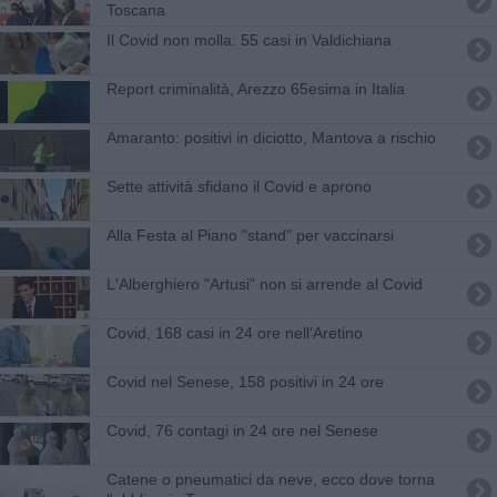
Toscana
​Il Covid non molla: 55 casi in Valdichiana
Report criminalità, Arezzo 65esima in Italia
Amaranto: positivi in diciotto, Mantova a rischio
​Sette attività sfidano il Covid e aprono
Alla Festa al Piano "stand" per vaccinarsi
L'Alberghiero "Artusi" non si arrende al Covid
Covid, 168 casi in 24 ore nell'Aretino
Covid nel Senese, 158 positivi in 24 ore
Covid, 76 contagi in 24 ore nel Senese
Catene o pneumatici da neve, ecco dove torna