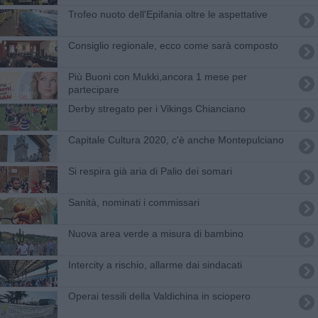
Trofeo nuoto dell'Epifania oltre le aspettative
Consiglio regionale, ecco come sarà composto
​Più Buoni con Mukki,ancora 1 mese per
partecipare
Derby stregato per i Vikings Chianciano
Capitale Cultura 2020, c'è anche Montepulciano
Si respira già aria di Palio dei somari
Sanità, nominati i commissari
Nuova area verde a misura di bambino
Intercity a rischio, allarme dai sindacati
Operai tessili della Valdichina in sciopero