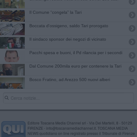
​Il Comune “congela” la Tari
Boccata d'ossigeno, saldo Tari prorogato
​Il sindaco sponsor dei negozi di vicinato
Pacchi spesa e buoni, il Pd rilancia per i secondi
Dal Comune 200mila euro per contenere la Tari
Bosco Fratino, ad Arezzo 500 nuovi alberi
Editore Toscana Media Channel srl - Via Dei Martelli, 8 - 50129
FIRENZE - info@toscanamediachannel.it. TOSCANA MEDIA
NEWS quotidiano on line registrato presso il Tribunale di Firenze