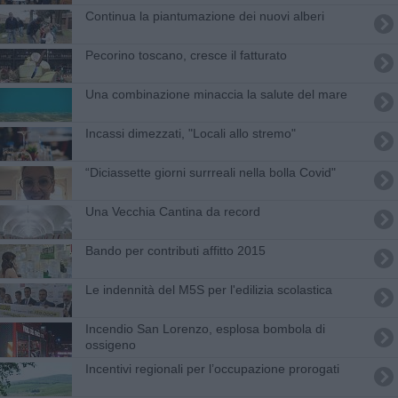
Continua la piantumazione dei nuovi alberi
Pecorino toscano, cresce il fatturato
Una combinazione minaccia la salute del mare
Incassi dimezzati, "Locali allo stremo"
​“Diciassette giorni surrreali nella bolla Covid"
Una Vecchia Cantina da record
Bando per contributi affitto 2015
Le indennità del M5S per l'edilizia scolastica
Incendio San Lorenzo, esplosa bombola di
ossigeno
Incentivi regionali per l’occupazione prorogati