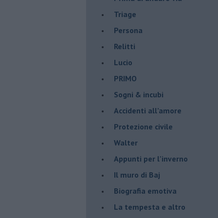
Triage
Persona
Relitti
Lucio
PRIMO
Sogni & incubi
Accidenti all’amore
Protezione civile
Walter
Appunti per l'inverno
Il muro di Baj
Biografia emotiva
La tempesta e altro