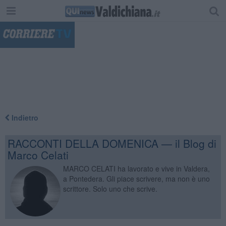
"
Indietro
RACCONTI DELLA DOMENICA — il Blog di
Marco Celati
MARCO CELATI ha lavorato e vive in Valdera,
a Pontedera. Gli piace scrivere, ma non è uno
scrittore. Solo uno che scrive.