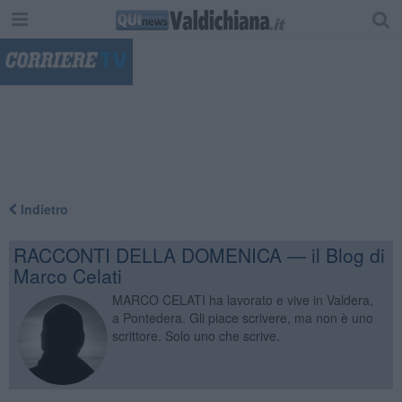
"
Indietro
RACCONTI DELLA DOMENICA — il Blog di
Marco Celati
MARCO CELATI ha lavorato e vive in Valdera,
a Pontedera. Gli piace scrivere, ma non è uno
scrittore. Solo uno che scrive.