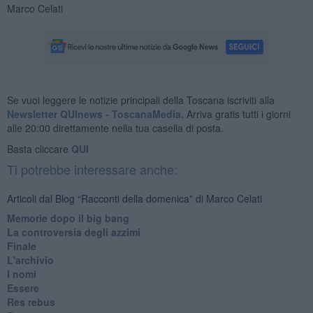
Marco Celati
Se vuoi leggere le notizie principali della Toscana iscriviti alla
Newsletter QUInews - ToscanaMedia.
Arriva gratis tutti i giorni
alle 20:00 direttamente nella tua casella di posta.
Basta cliccare
QUI
Ti potrebbe interessare anche:
Articoli dal Blog “Racconti della domenica” di Marco Celati
Memorie dopo il big bang
La controversia degli azzimi
Finale
L'archivio
I nomi
Essere
Res rebus