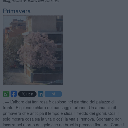
,
Giovedì
ore 13:20
Blog
11 Marzo 2021
Primavera
. —
L’albero dai fiori rosa è esploso nel giardino del palazzo di
fronte. Risplende chiaro nel paesaggio urbano. Un annuncio di
primavera che anticipa il tempo e sfida il freddo dei giorni. Così il
sole mostra cosa sia la vita e così la vita si rinnova. Speriamo non
incorra nel ritorno del gelo che ne bruci la precoce fioritura. Come il