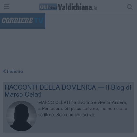
"
Indietro
RACCONTI DELLA DOMENICA — il Blog di
Marco Celati
MARCO CELATI ha lavorato e vive in Valdera,
a Pontedera. Gli piace scrivere, ma non è uno
scrittore. Solo uno che scrive.