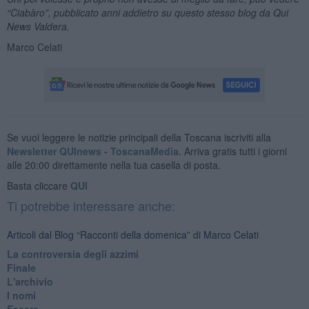
“Ciabàro”, pubblicato anni addietro su questo stesso blog da Qui
News Valdera.
Marco Celati
Se vuoi leggere le notizie principali della Toscana iscriviti alla
Newsletter QUInews - ToscanaMedia.
Arriva gratis tutti i giorni
alle 20:00 direttamente nella tua casella di posta.
Basta cliccare
QUI
Ti potrebbe interessare anche:
Articoli dal Blog “Racconti della domenica” di Marco Celati
La controversia degli azzimi
Finale
L'archivio
I nomi
Essere