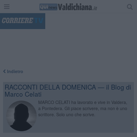
"
Indietro
RACCONTI DELLA DOMENICA — il Blog di
Marco Celati
MARCO CELATI ha lavorato e vive in Valdera,
a Pontedera. Gli piace scrivere, ma non è uno
scrittore. Solo uno che scrive.