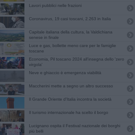
Lavori pubblici nelle frazioni
Coronavirus, 19 casi toscani, 2.263 in Italia
Capitale italiana della cultura, la Valdichiana
senese in finale
Luce e gas, bollette meno care per le famiglie
toscane
Economia, Pil toscano 2024 all'insegna dello 'zero
virgola'
Neve e ghiaccio è emergenza viabilità
Maccherini mette a segno un altro successo
Il Grande Oriente d'Italia incontra la società
Il turismo internazionale ha scelto il borgo
Lucignano ospita il Festival nazionale dei borghi
più belli