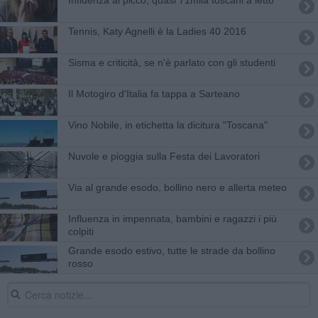
Tennis, Katy Agnelli è la Ladies 40 2016
Sisma e criticità, se n'è parlato con gli studenti
Il Motogiro d'Italia fa tappa a Sarteano
Vino Nobile, in etichetta la dicitura "Toscana"
Nuvole e pioggia sulla Festa dei Lavoratori
Via al grande esodo, bollino nero e allerta meteo
Influenza in impennata, bambini e ragazzi i più
colpiti
Grande esodo estivo, tutte le strade da bollino
rosso