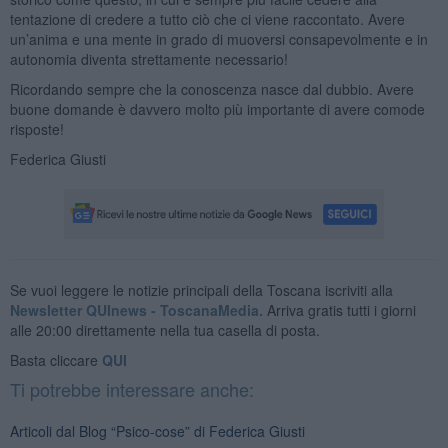
tentazione di credere a tutto ciò che ci viene raccontato. Avere
un’anima e una mente in grado di muoversi consapevolmente e in
autonomia diventa strettamente necessario!
Ricordando sempre che la conoscenza nasce dal dubbio. Avere
buone domande è davvero molto più importante di avere comode
risposte!
Federica Giusti
Se vuoi leggere le notizie principali della Toscana iscriviti alla
Newsletter QUInews - ToscanaMedia.
Arriva gratis tutti i giorni
alle 20:00 direttamente nella tua casella di posta.
Basta cliccare
QUI
Ti potrebbe interessare anche:
Articoli dal Blog “Psico-cose” di Federica Giusti