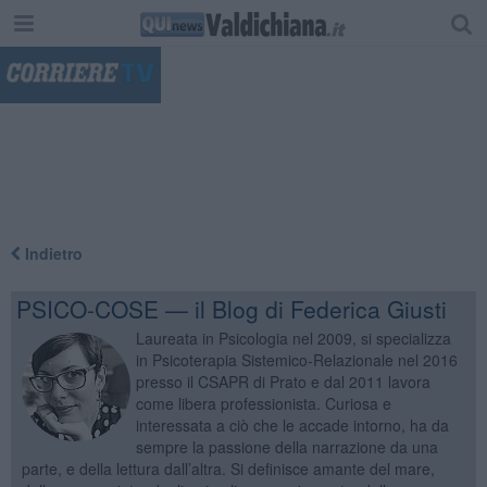
"
Indietro
PSICO-COSE — il Blog di Federica Giusti
Laureata in Psicologia nel 2009, si specializza
in Psicoterapia Sistemico-Relazionale nel 2016
presso il CSAPR di Prato e dal 2011 lavora
come libera professionista. Curiosa e
interessata a ciò che le accade intorno, ha da
sempre la passione della narrazione da una
parte, e della lettura dall’altra. Si definisce amante del mare,