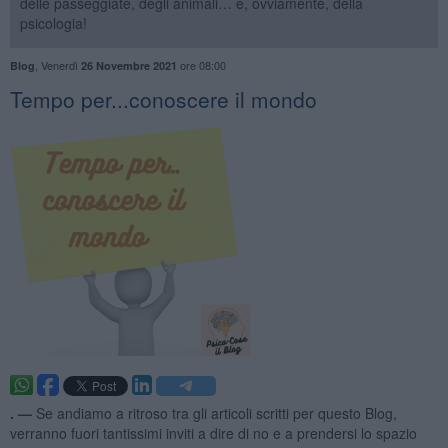
delle passeggiate, degli animali… e, ovviamente, della
psicologia!
,
Venerdì
ore 08:00
Blog
26 Novembre 2021
​Tempo per...conoscere il mondo
. —
Se andiamo a ritroso tra gli articoli scritti per questo Blog,
verranno fuori tantissimi inviti a dire di no e a prendersi lo spazio