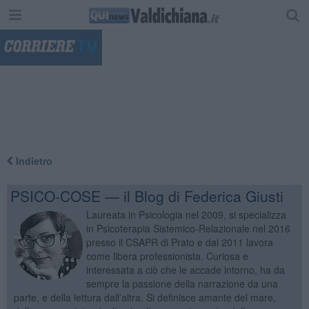
"
Indietro
PSICO-COSE — il Blog di Federica Giusti
Laureata in Psicologia nel 2009, si specializza
in Psicoterapia Sistemico-Relazionale nel 2016
presso il CSAPR di Prato e dal 2011 lavora
come libera professionista. Curiosa e
interessata a ciò che le accade intorno, ha da
sempre la passione della narrazione da una
parte, e della lettura dall’altra. Si definisce amante del mare,