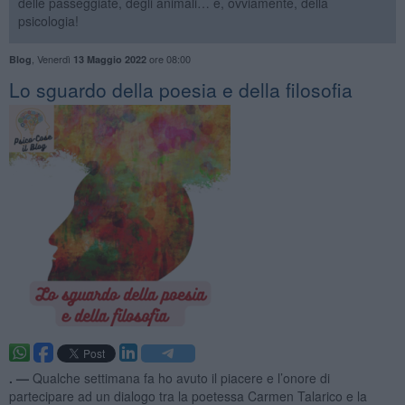
delle passeggiate, degli animali… e, ovviamente, della
psicologia!
,
Venerdì
ore 08:00
Blog
13 Maggio 2022
​Lo sguardo della poesia e della filosofia
. —
Qualche settimana fa ho avuto il piacere e l’onore di
partecipare ad un dialogo tra la poetessa Carmen Talarico e la