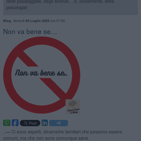
delle passeggiate, degli animali… e, ovviamente, della
psicologia!
,
Venerdì
ore 07:00
Blog
04 Luglio 2025
Non va bene se…
. —
Ci sono aspetti, dinamiche familiari che possono essere
comuni, ma che non sono comunque sane.