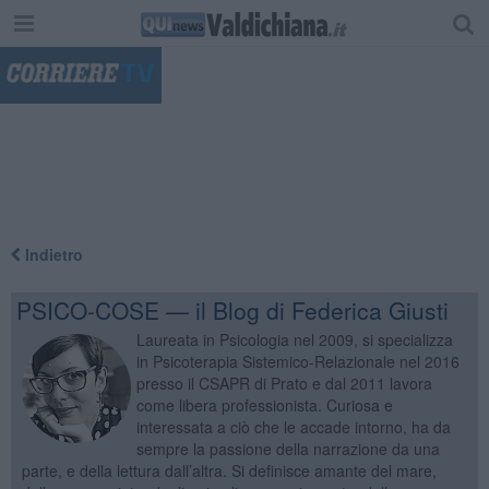
"
Indietro
PSICO-COSE — il Blog di Federica Giusti
Laureata in Psicologia nel 2009, si specializza
in Psicoterapia Sistemico-Relazionale nel 2016
presso il CSAPR di Prato e dal 2011 lavora
come libera professionista. Curiosa e
interessata a ciò che le accade intorno, ha da
sempre la passione della narrazione da una
parte, e della lettura dall’altra. Si definisce amante del mare,