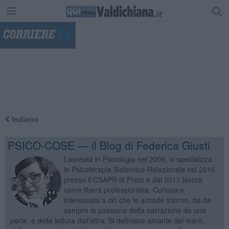
"
Indietro
PSICO-COSE — il Blog di Federica Giusti
Laureata in Psicologia nel 2009, si specializza
in Psicoterapia Sistemico-Relazionale nel 2016
presso il CSAPR di Prato e dal 2011 lavora
come libera professionista. Curiosa e
interessata a ciò che le accade intorno, ha da
sempre la passione della narrazione da una
parte, e della lettura dall’altra. Si definisce amante del mare,