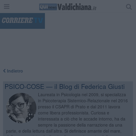
"
Indietro
PSICO-COSE — il Blog di Federica Giusti
Laureata in Psicologia nel 2009, si specializza
in Psicoterapia Sistemico-Relazionale nel 2016
presso il CSAPR di Prato e dal 2011 lavora
come libera professionista. Curiosa e
interessata a ciò che le accade intorno, ha da
sempre la passione della narrazione da una
parte, e della lettura dall’altra. Si definisce amante del mare,