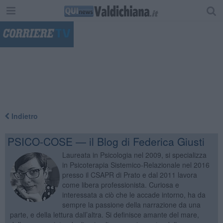
"
Indietro
PSICO-COSE — il Blog di Federica Giusti
Laureata in Psicologia nel 2009, si specializza
in Psicoterapia Sistemico-Relazionale nel 2016
presso il CSAPR di Prato e dal 2011 lavora
come libera professionista. Curiosa e
interessata a ciò che le accade intorno, ha da
sempre la passione della narrazione da una
parte, e della lettura dall’altra. Si definisce amante del mare,