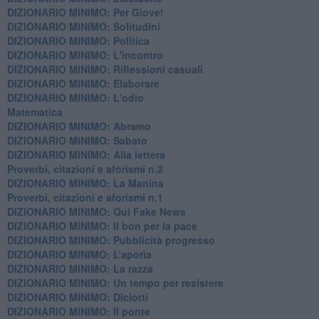
DIZIONARIO MINIMO: Per Giove!
DIZIONARIO MINIMO: Solitudini
DIZIONARIO MINIMO: Politica
DIZIONARIO MINIMO: L'incontro
DIZIONARIO MINIMO: Riflessioni casuali
DIZIONARIO MINIMO: Elaborare
DIZIONARIO MINIMO: L'odio
​Matematica
DIZIONARIO MINIMO: Abramo
DIZIONARIO MINIMO: Sabato
​DIZIONARIO MINIMO: Alla lettera
Proverbi, citazioni e aforismi n.2
DIZIONARIO MINIMO: La Manina
​Proverbi, citazioni e aforismi n.1
DIZIONARIO MINIMO: Qui Fake News
DIZIONARIO MINIMO: ​Il bon per la pace
DIZIONARIO MINIMO: Pubblicità progresso
DIZIONARIO MINIMO: L’aporìa
DIZIONARIO MINIMO: La razza
DIZIONARIO MINIMO: Un tempo per resistere
DIZIONARIO MINIMO: Diciotti
DIZIONARIO MINIMO: Il ponte