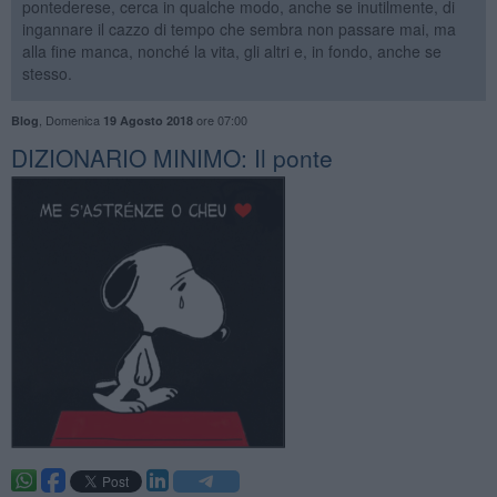
pontederese, cerca in qualche modo, anche se inutilmente, di
ingannare il cazzo di tempo che sembra non passare mai, ma
alla fine manca, nonché la vita, gli altri e, in fondo, anche se
stesso.
,
Domenica
ore 07:00
Blog
19 Agosto 2018
DIZIONARIO MINIMO: Il ponte