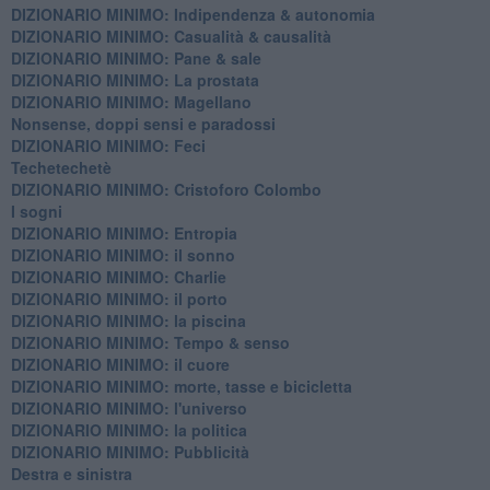
DIZIONARIO MINIMO: ​Indipendenza & autonomia
DIZIONARIO MINIMO: ​Casualità & causalità
​DIZIONARIO MINIMO: Pane & sale
DIZIONARIO MINIMO: La prostata
​DIZIONARIO MINIMO: Magellano
Nonsense, doppi sensi e paradossi
DIZIONARIO MINIMO: Feci
Techetechetè
DIZIONARIO MINIMO: Cristoforo Colombo
I sogni
DIZIONARIO MINIMO: Entropia
DIZIONARIO MINIMO: il sonno
DIZIONARIO MINIMO: Charlie
DIZIONARIO MINIMO: il porto
DIZIONARIO MINIMO: la piscina
DIZIONARIO MINIMO: Tempo & senso
DIZIONARIO MINIMO: il cuore
DIZIONARIO MINIMO: morte, tasse e bicicletta
DIZIONARIO MINIMO: l'universo
DIZIONARIO MINIMO: la politica
DIZIONARIO MINIMO: Pubblicità
Destra e sinistra