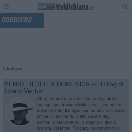
"
Indietro
PENSIERI DELLA DOMENICA — il Blog di
Libero Venturi
Libero Venturi è un pensionato del pubblico
impiego, con trascorsi istituzionali, che non ha
trovato niente di meglio che mettersi a scrivere
anche lui, infoltendo la fitta schiera degli
scrittori -o sedicenti tali- a scapito di quella,
sparuta, dei lettori. Toscano, valderopiteco e