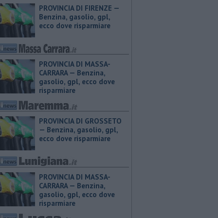
PROVINCIA DI FIRENZE — ​
Benzina, gasolio, gpl,
ecco dove risparmiare
PROVINCIA DI MASSA-
CARRARA — ​Benzina,
gasolio, gpl, ecco dove
risparmiare
PROVINCIA DI GROSSETO
— ​Benzina, gasolio, gpl,
ecco dove risparmiare
PROVINCIA DI MASSA-
CARRARA — ​Benzina,
gasolio, gpl, ecco dove
risparmiare