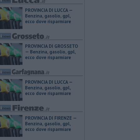
PROVINCIA DI LUCCA — ​
Benzina, gasolio, gpl,
ecco dove risparmiare
PROVINCIA DI GROSSETO
— ​Benzina, gasolio, gpl,
ecco dove risparmiare
PROVINCIA DI LUCCA — ​
Benzina, gasolio, gpl,
ecco dove risparmiare
PROVINCIA DI FIRENZE — ​
Benzina, gasolio, gpl,
ecco dove risparmiare