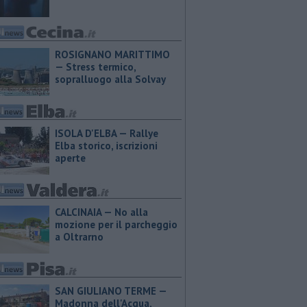
ROSIGNANO MARITTIMO
— Stress termico,
sopralluogo alla Solvay
ISOLA D'ELBA — Rallye
Elba storico, iscrizioni
aperte
CALCINAIA — No alla
mozione per il parcheggio
a Oltrarno
SAN GIULIANO TERME —
Madonna dell'Acqua,