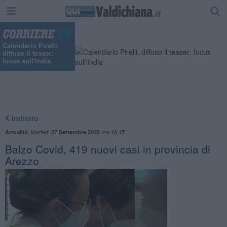
"
Calendario Pirelli,
diffuso il teaser:
focus sull'India
Indietro
,
Martedì
ore 16:15
Attualità
27 Settembre 2022
Balzo Covid, 419 nuovi casi in provincia di
Arezzo