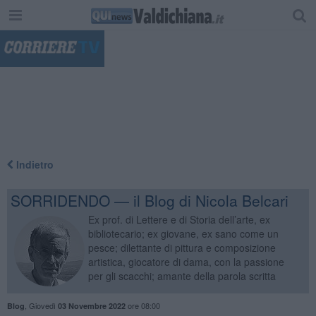
"
Indietro
SORRIDENDO — il Blog di Nicola Belcari
Ex prof. di Lettere e di Storia dell’arte, ex
bibliotecario; ex giovane, ex sano come un
pesce; dilettante di pittura e composizione
artistica, giocatore di dama, con la passione
per gli scacchi; amante della parola scritta
,
Giovedì
ore 08:00
Blog
03 Novembre 2022