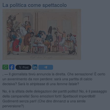
La politica come spettacolo
. —
Il giornalista tivvù annuncia la diretta. Che sensazione! È certo
un avvenimento da non perdere: sarà una partita di calcio
decisiva? Sarà lo
striptease
di una
femme fatale
?
No, è la sfilata delle delegazioni dei partiti politici! No, è il passaggio
della campanella! Sono emozioni forti! Spettacoli imperdibili!
Godimenti senza pari! (Che dire dinnanzi a una simile
perversione?)