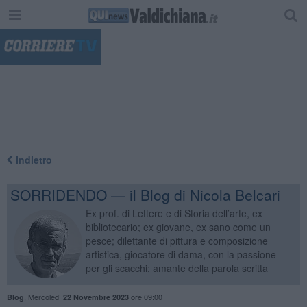
"
Indietro
SORRIDENDO — il Blog di Nicola Belcari
Ex prof. di Lettere e di Storia dell’arte, ex
bibliotecario; ex giovane, ex sano come un
pesce; dilettante di pittura e composizione
artistica, giocatore di dama, con la passione
per gli scacchi; amante della parola scritta
,
Mercoledì
ore 09:00
Blog
22 Novembre 2023