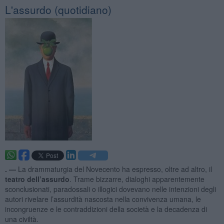
L'assurdo (quotidiano)
. —
La drammaturgia del Novecento ha espresso, oltre ad altro, il
teatro dell’assurdo
. Trame bizzarre, dialoghi apparentemente
sconclusionati, paradossali o illogici dovevano nelle intenzioni degli
autori rivelare l’assurdità nascosta nella convivenza umana, le
incongruenze e le contraddizioni della società e la decadenza di
una civiltà.