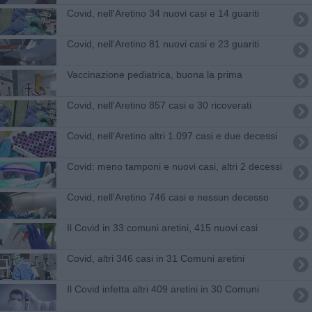
Covid, nell'Aretino 34 nuovi casi e 14 guariti
Covid, nell'Aretino 81 nuovi casi e 23 guariti
Vaccinazione pediatrica, buona la prima
Covid, nell'Aretino 857 casi e 30 ricoverati
Covid, nell'Aretino altri 1.097 casi e due decessi
Covid: meno tamponi e nuovi casi, altri 2 decessi
Covid, nell'Aretino 746 casi e nessun decesso
Il Covid in 33 comuni aretini, 415 nuovi casi
Covid, altri 346 casi in 31 Comuni aretini
Il Covid infetta altri 409 aretini in 30 Comuni