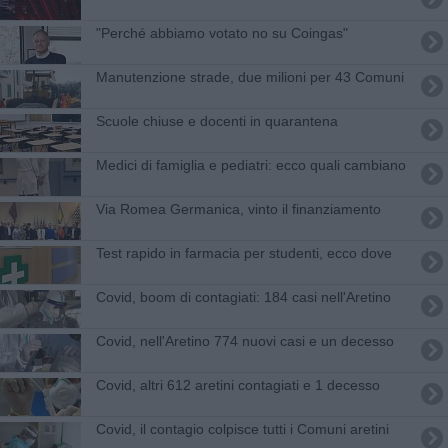
"Perché abbiamo votato no su Coingas"
Manutenzione strade, due milioni per 43 Comuni
​Scuole chiuse e docenti in quarantena
Medici di famiglia e pediatri: ecco quali cambiano
​Via Romea Germanica, vinto il finanziamento
Test rapido in farmacia per studenti, ecco dove
Covid, boom di contagiati: 184 casi nell'Aretino
Covid, nell'Aretino 774 nuovi casi e un decesso
Covid, altri 612 aretini contagiati e 1 decesso
Covid, il contagio colpisce tutti i Comuni aretini