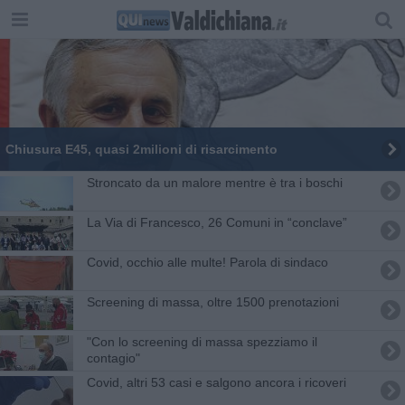
Chiusura E45, quasi 2milioni di risarcimento
Stroncato da un malore mentre è tra i boschi
​La Via di Francesco, 26 Comuni in “conclave”
​Covid, occhio alle multe! Parola di sindaco
Screening di massa, oltre 1500 prenotazioni
"Con lo screening di massa spezziamo il
contagio"
Covid, altri 53 casi e salgono ancora i ricoveri