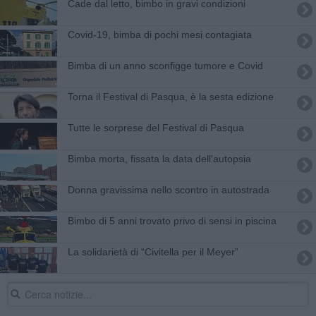
Cade dal letto, bimbo in gravi condizioni
Covid-19, bimba di pochi mesi contagiata
​Bimba di un anno sconfigge tumore e Covid
Torna il Festival di Pasqua, è la sesta edizione
Tutte le sorprese del Festival di Pasqua
Bimba morta, fissata la data dell'autopsia
Donna gravissima nello scontro in autostrada
Bimbo di 5 anni trovato privo di sensi in piscina
La solidarietà di ​“Civitella per il Meyer”