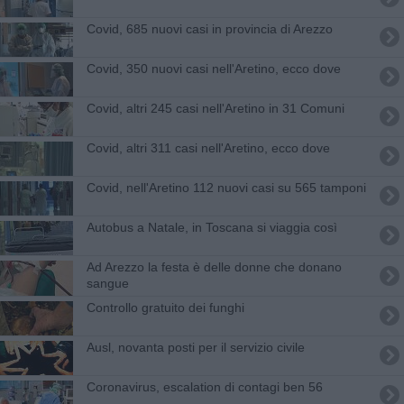
Covid, 685 nuovi casi in provincia di Arezzo
Covid, 350 nuovi casi nell'Aretino, ecco dove
Covid, altri 245 casi nell'Aretino in 31 Comuni
Covid, altri 311 casi nell'Aretino, ecco dove
Covid, nell'Aretino 112 nuovi casi su 565 tamponi
Autobus a Natale, in Toscana si viaggia così
Ad Arezzo la festa è delle donne che donano
sangue
Controllo gratuito dei funghi
Ausl, novanta posti per il servizio civile
Coronavirus, escalation di contagi ben 56