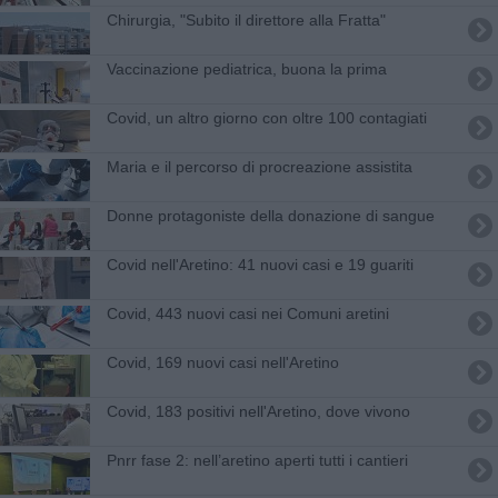
Chirurgia, "Subito il direttore alla Fratta"
Vaccinazione pediatrica, buona la prima
Covid, un altro giorno con oltre 100 contagiati
Maria e il percorso di procreazione assistita
Donne protagoniste della donazione di sangue
Covid nell'Aretino: 41 nuovi casi e 19 guariti
Covid, 443 nuovi casi nei Comuni aretini
Covid, 169 nuovi casi nell'Aretino
Covid, 183 positivi nell'Aretino, dove vivono
​Pnrr fase 2: nell’aretino aperti tutti i cantieri