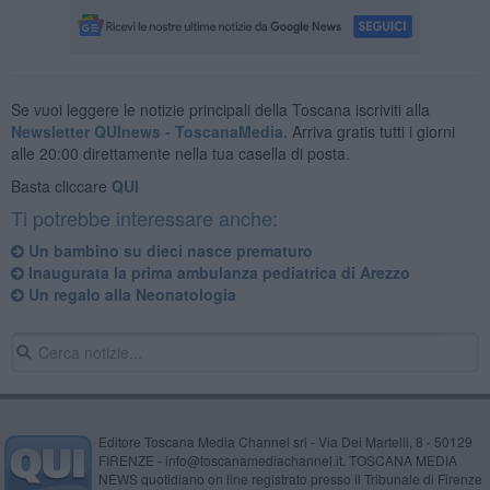
Se vuoi leggere le notizie principali della Toscana iscriviti alla
Newsletter QUInews - ToscanaMedia.
Arriva gratis tutti i giorni
alle 20:00 direttamente nella tua casella di posta.
Basta cliccare
QUI
Ti potrebbe interessare anche:
Un bambino su dieci nasce prematuro
Inaugurata la prima ambulanza pediatrica di Arezzo
Un regalo alla Neonatologia
Editore Toscana Media Channel srl - Via Dei Martelli, 8 - 50129
FIRENZE - info@toscanamediachannel.it. TOSCANA MEDIA
NEWS quotidiano on line registrato presso il Tribunale di Firenze