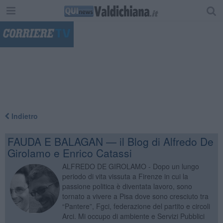
"
Indietro
FAUDA E BALAGAN — il Blog di Alfredo De
Girolamo e Enrico Catassi
ALFREDO DE GIROLAMO - Dopo un lungo
periodo di vita vissuta a Firenze in cui la
passione politica è diventata lavoro, sono
tornato a vivere a Pisa dove sono cresciuto tra
“Pantere”, Fgci, federazione del partito e circoli
Arci. Mi occupo di ambiente e Servizi Pubblici