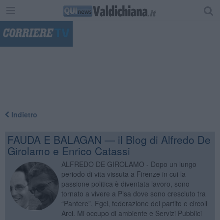
"
Indietro
FAUDA E BALAGAN — il Blog di Alfredo De
Girolamo e Enrico Catassi
ALFREDO DE GIROLAMO - Dopo un lungo
periodo di vita vissuta a Firenze in cui la
passione politica è diventata lavoro, sono
tornato a vivere a Pisa dove sono cresciuto tra
“Pantere”, Fgci, federazione del partito e circoli
Arci. Mi occupo di ambiente e Servizi Pubblici