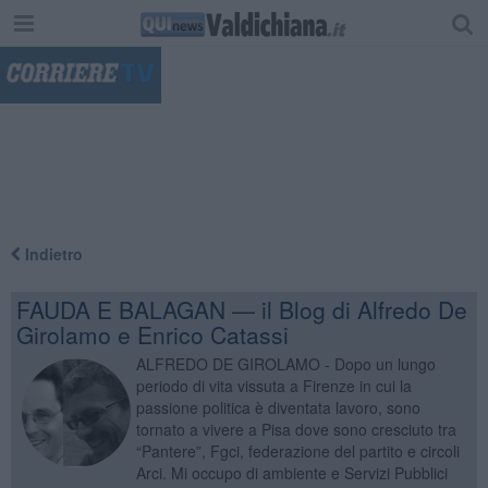
"
Indietro
FAUDA E BALAGAN — il Blog di Alfredo De
Girolamo e Enrico Catassi
ALFREDO DE GIROLAMO - Dopo un lungo
periodo di vita vissuta a Firenze in cui la
passione politica è diventata lavoro, sono
tornato a vivere a Pisa dove sono cresciuto tra
“Pantere”, Fgci, federazione del partito e circoli
Arci. Mi occupo di ambiente e Servizi Pubblici