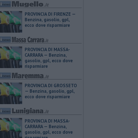
PROVINCIA DI FIRENZE — ​
Benzina, gasolio, gpl,
ecco dove risparmiare
PROVINCIA DI MASSA-
CARRARA — ​Benzina,
gasolio, gpl, ecco dove
risparmiare
PROVINCIA DI GROSSETO
— ​Benzina, gasolio, gpl,
ecco dove risparmiare
PROVINCIA DI MASSA-
CARRARA — ​Benzina,
gasolio, gpl, ecco dove
risparmiare