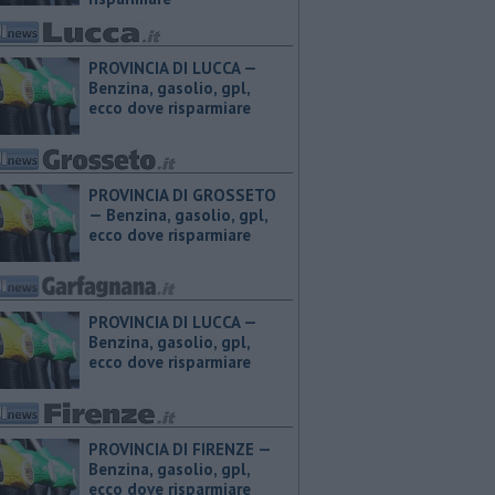
PROVINCIA DI LUCCA — ​
Benzina, gasolio, gpl,
ecco dove risparmiare
PROVINCIA DI GROSSETO
— ​Benzina, gasolio, gpl,
ecco dove risparmiare
PROVINCIA DI LUCCA — ​
Benzina, gasolio, gpl,
ecco dove risparmiare
PROVINCIA DI FIRENZE — ​
Benzina, gasolio, gpl,
ecco dove risparmiare