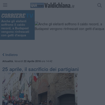
Anche gli elefanti
soffrono il caldo
record, a Budapest
vengono rinfrescati
con getti d'acqua
Indietro
,
Venerdì
ore 14:42
Attualità
22 Aprile 2016
25 aprile, il sacrificio dei partigiani