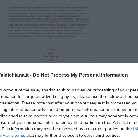
ldichiana.it -
Do Not Process My Personal Information
to opt-out of the sale, sharing to third parties, or processing of your per
formation for targeted advertising by us, please use the below opt-out s
r selection. Please note that after your opt-out request is processed y
eing interest-based ads based on personal information utilized by us or
disclosed to third parties prior to your opt-out. You may separately opt-
losure of your personal information by third parties on the IAB’s list of
. This information may also be disclosed by us to third parties on the
IA
Participants
that may further disclose it to other third parties.