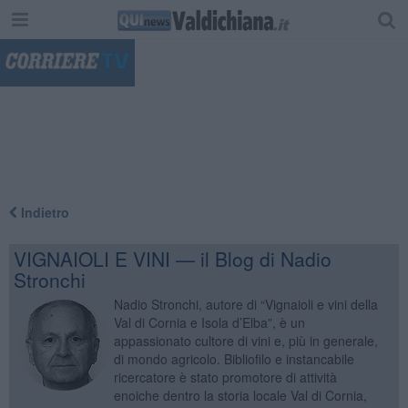
"
Indietro
VIGNAIOLI E VINI — il Blog di Nadio
Stronchi
Nadio Stronchi, autore di “Vignaioli e vini della
Val di Cornia e Isola d’Elba”, è un
appassionato cultore di vini e, più in generale,
di mondo agricolo. Bibliofilo e instancabile
ricercatore è stato promotore di attività
enoiche dentro la storia locale Val di Cornia,