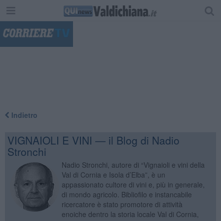
"
Indietro
VIGNAIOLI E VINI — il Blog di Nadio
Stronchi
Nadio Stronchi, autore di “Vignaioli e vini della
Val di Cornia e Isola d’Elba”, è un
appassionato cultore di vini e, più in generale,
di mondo agricolo. Bibliofilo e instancabile
ricercatore è stato promotore di attività
enoiche dentro la storia locale Val di Cornia,