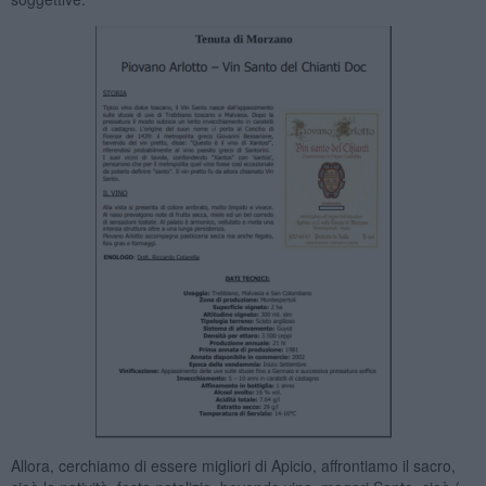
Allora, cerchiamo di essere migliori di Apicio, affrontiamo il sacro,