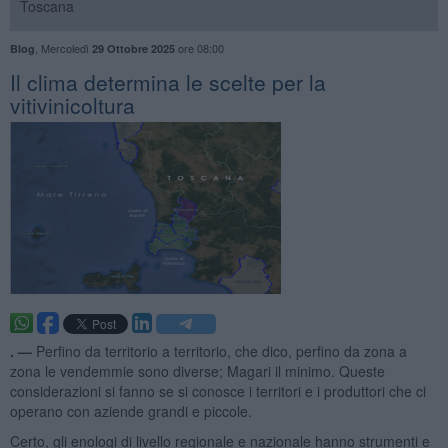
Toscana
,
Mercoledì
ore 08:00
Blog
29 Ottobre 2025
Il clima determina le scelte per la
vitivinicoltura
. —
Perfino da territorio a territorio, che dico, perfino da zona a
zona le vendemmie sono diverse; Magari il minimo. Queste
considerazioni si fanno se si conosce i territori e i produttori che ci
operano con aziende grandi e piccole.
Certo, gli enologi di livello regionale e nazionale hanno strumenti e