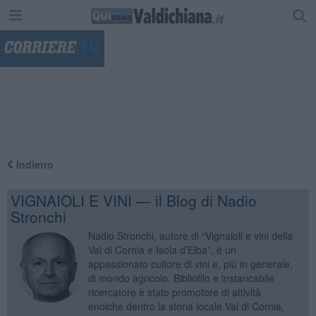
"
Indietro
VIGNAIOLI E VINI — il Blog di Nadio
Stronchi
Nadio Stronchi, autore di “Vignaioli e vini della
Val di Cornia e Isola d’Elba”, è un
appassionato cultore di vini e, più in generale,
di mondo agricolo. Bibliofilo e instancabile
ricercatore è stato promotore di attività
enoiche dentro la storia locale Val di Cornia,