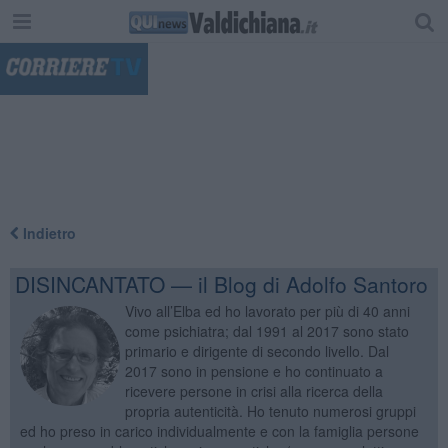
"
Indietro
DISINCANTATO — il Blog di Adolfo Santoro
Vivo all’Elba ed ho lavorato per più di 40 anni
come psichiatra; dal 1991 al 2017 sono stato
primario e dirigente di secondo livello. Dal
2017 sono in pensione e ho continuato a
ricevere persone in crisi alla ricerca della
propria autenticità. Ho tenuto numerosi gruppi
ed ho preso in carico individualmente e con la famiglia persone