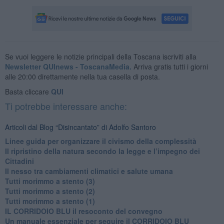
Se vuoi leggere le notizie principali della Toscana iscriviti alla
Newsletter QUInews - ToscanaMedia.
Arriva gratis tutti i giorni
alle 20:00 direttamente nella tua casella di posta.
Basta cliccare
QUI
Ti potrebbe interessare anche:
Articoli dal Blog “Disincantato” di Adolfo Santoro
​Linee guida per organizzare il civismo della complessità
​Il ripristino della natura secondo la legge e l’impegno dei
Cittadini
Il nesso tra cambiamenti climatici e salute umana
Tutti morimmo a stento (3)
Tutti morimmo a stento (2)
​Tutti morimmo a stento (1)
IL CORRIDOIO BLU il resoconto del convegno
Un manuale essenziale per seguire il CORRIDOIO BLU