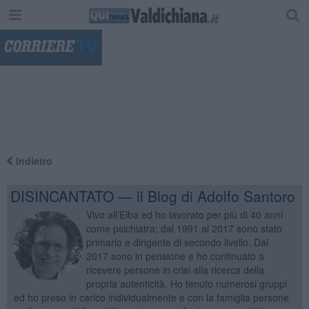
"
Indietro
DISINCANTATO — il Blog di Adolfo Santoro
Vivo all’Elba ed ho lavorato per più di 40 anni
come psichiatra; dal 1991 al 2017 sono stato
primario e dirigente di secondo livello. Dal
2017 sono in pensione e ho continuato a
ricevere persone in crisi alla ricerca della
propria autenticità. Ho tenuto numerosi gruppi
ed ho preso in carico individualmente e con la famiglia persone