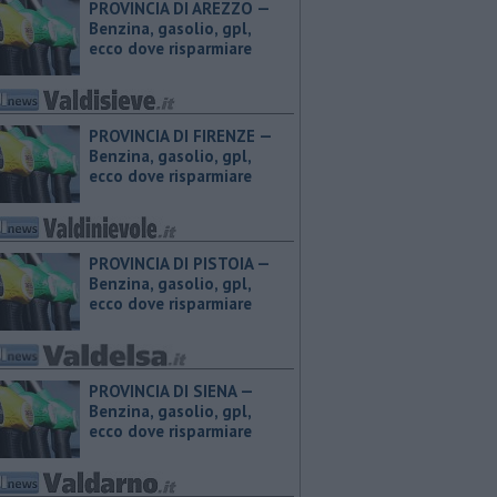
PROVINCIA DI AREZZO — ​
Benzina, gasolio, gpl,
ecco dove risparmiare
PROVINCIA DI FIRENZE — ​
Benzina, gasolio, gpl,
ecco dove risparmiare
PROVINCIA DI PISTOIA — ​
Benzina, gasolio, gpl,
ecco dove risparmiare
PROVINCIA DI SIENA — ​
Benzina, gasolio, gpl,
ecco dove risparmiare