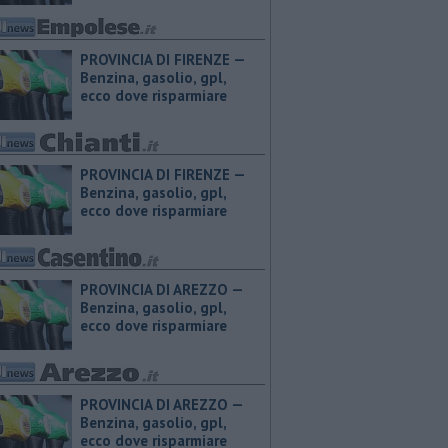
PROVINCIA DI FIRENZE — ​
Benzina, gasolio, gpl,
ecco dove risparmiare
PROVINCIA DI FIRENZE — ​
Benzina, gasolio, gpl,
ecco dove risparmiare
PROVINCIA DI AREZZO — ​
Benzina, gasolio, gpl,
ecco dove risparmiare
PROVINCIA DI AREZZO — ​
Benzina, gasolio, gpl,
ecco dove risparmiare