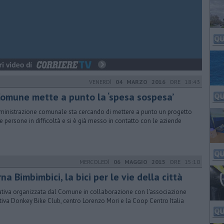
VENERDÌ
04 MARZO 2016
ORE 18:43
 Comune mette a punto la ‘spesa sospesa’
ministrazione comunale sta cercando di mettere a punto un progetto
le persone in difficoltà e si è già messo in contatto con le aziende
MERCOLEDÌ
06 MAGGIO 2015
ORE 15:10
na Bimbimbici, la bici per le vie della città
iativa organizzata dal Comune in collaborazione con l'associazione
tiva Donkey Bike Club, centro Lorenzo Mori e la Coop Centro Italia