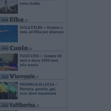
zona stadio
ISOLA D'ELBA — Oceano a
remi, all'Elba per allenarsi
FUCECCHIO — Compie 60
anni e dona 1500 euro
alla scuola
PROVINCIA DI LUCCA — ​
Benzina, gasolio, gpl,
ecco dove risparmiare