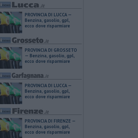
PROVINCIA DI LUCCA — ​
Benzina, gasolio, gpl,
ecco dove risparmiare
PROVINCIA DI GROSSETO
— ​Benzina, gasolio, gpl,
ecco dove risparmiare
PROVINCIA DI LUCCA — ​
Benzina, gasolio, gpl,
ecco dove risparmiare
PROVINCIA DI FIRENZE — ​
Benzina, gasolio, gpl,
ecco dove risparmiare