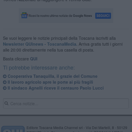
Se vuoi leggere le notizie principali della Toscana iscriviti alla
Newsletter QUInews - ToscanaMedia.
Arriva gratis tutti i giorni
alle 20:00 direttamente nella tua casella di posta.
Basta cliccare
QUI
Ti potrebbe interessare anche:
Cooperativa Tanaquilla, il grazie del Comune
Il lavoro agricolo apre le porte ai più fragili
Il sindaco Agnelli riceve il centauro Paolo Lucci
Editore Toscana Media Channel srl - Via Dei Martelli, 8 - 50129