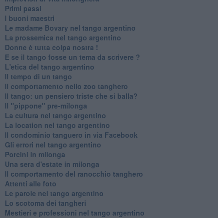
Primi passi
I buoni maestri
Le madame Bovary nel tango argentino
La prossemica nel tango argentino
Donne è tutta colpa nostra !
E se il tango fosse un tema da scrivere ?
L'etica del tango argentino
Il tempo di un tango
Il comportamento nello zoo tanghero
Il tango: un pensiero triste che si balla?
Il "pippone" pre-milonga
La cultura nel tango argentino
La location nel tango argentino
Il condominio tanguero in via Facebook
Gli errori nel tango argentino
Porcini in milonga
Una sera d'estate in milonga
Il comportamento del ranocchio tanghero
Attenti alle foto
Le parole nel tango argentino
Lo scotoma dei tangheri
Mestieri e professioni nel tango argentino