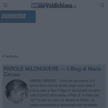
"
Indietro
PAROLE MILONGUERE — il Blog di Maria
Caruso
MARIA CARUSO - “Una vita da vivere” è il
primo libro che ha scritto dopo aver visto il
primo cielo a San Felipe in Venezuela ed aver
fatto il primo ocho atràs a Pisa. E' in Italia dal
1977 e per tre anni ha abitato in Sicilia. Le
piace raccontarsi e raccontare con le parole