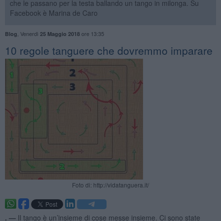
che le passano per la testa ballando un tango in milonga. Su
Facebook è Marina de Caro
,
Venerdì
ore 13:35
Blog
25 Maggio 2018
10 regole tanguere che dovremmo imparare
Foto di: http://vidatanguera.it/
. —
Il tango è un’insieme di cose messe insieme. Ci sono state