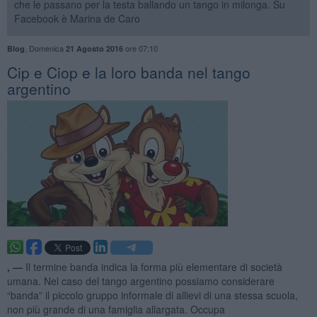
che le passano per la testa ballando un tango in milonga. Su
Facebook è Marina de Caro
,
Domenica
ore 07:10
Blog
21 Agosto 2016
Cip e Ciop e la loro banda nel tango
argentino
, —
Il termine banda indica la forma più elementare di società
umana. Nel caso del tango argentino possiamo considerare
“banda” il piccolo gruppo informale di allievi di una stessa scuola,
non più grande di una famiglia allargata. Occupa