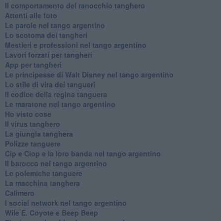
Il comportamento del ranocchio tanghero
Attenti alle foto
Le parole nel tango argentino
Lo scotoma dei tangheri
Mestieri e professioni nel tango argentino
Lavori forzati per tangheri
App per tangheri
Le principesse di Walt Disney nel tango argentino
Lo stile di vita dei tangueri
Il codice della regina tanguera
Le maratone nel tango argentino
Ho visto cose
Il virus tanghero
La giungla tanghera
Polizze tanguere
Cip e Ciop e la loro banda nel tango argentino
Il barocco nel tango argentino
Le polemiche tanguere
La macchina tanghera
Calimero
​I social network nel tango argentino
Wile E. Coyote e Beep Beep