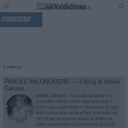
"
Indietro
PAROLE MILONGUERE — il Blog di Maria
Caruso
MARIA CARUSO - “Una vita da vivere” è il
primo libro che ha scritto dopo aver visto il
primo cielo a San Felipe in Venezuela ed aver
fatto il primo ocho atràs a Pisa. E' in Italia dal
1977 e per tre anni ha abitato in Sicilia. Le
piace raccontarsi e raccontare con le parole