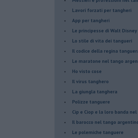
Lavori forzati per tangheri
App per tangheri
Le principesse di Walt Disney
Lo stile di vita dei tangueri
Il codice della regina tanguer
Le maratone nel tango argen
Ho visto cose
Il virus tanghero
La giungla tanghera
Polizze tanguere
Cip e Ciop e la loro banda ne
Il barocco nel tango argentin
Le polemiche tanguere