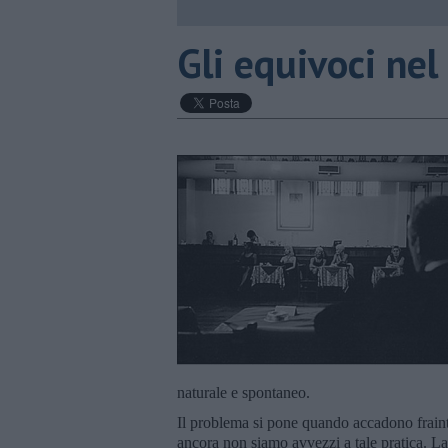
Gli equivoci ne
naturale e spontaneo.
Il problema si pone quando accadono fraint
ancora non siamo avvezzi a tale pratica. La 