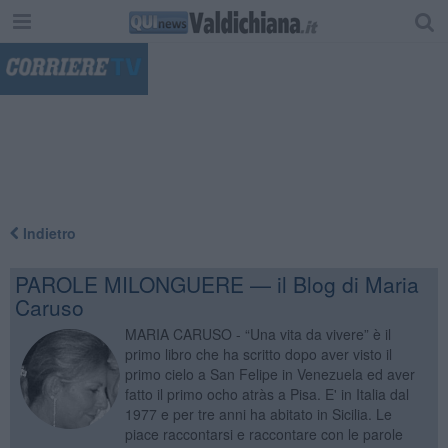
"
Indietro
PAROLE MILONGUERE — il Blog di Maria
Caruso
MARIA CARUSO - “Una vita da vivere” è il
primo libro che ha scritto dopo aver visto il
primo cielo a San Felipe in Venezuela ed aver
fatto il primo ocho atràs a Pisa. E' in Italia dal
1977 e per tre anni ha abitato in Sicilia. Le
piace raccontarsi e raccontare con le parole